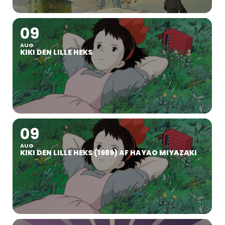
09
AUG
KIKI DEN LILLE HEKS
09
AUG
KIKI DEN LILLE HEKS (1989) AF HAYAO MIYAZAKI