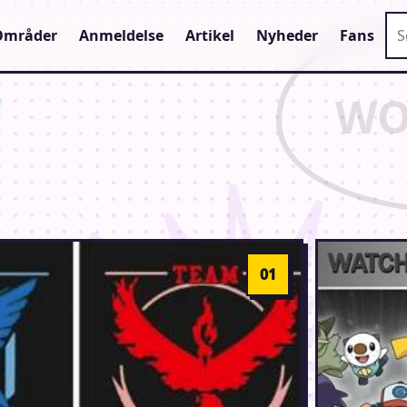
Sø
Områder
Anmeldelse
Artikel
Nyheder
Fans