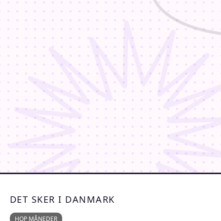
DET SKER I DANMARK
HOP MÅNEDER