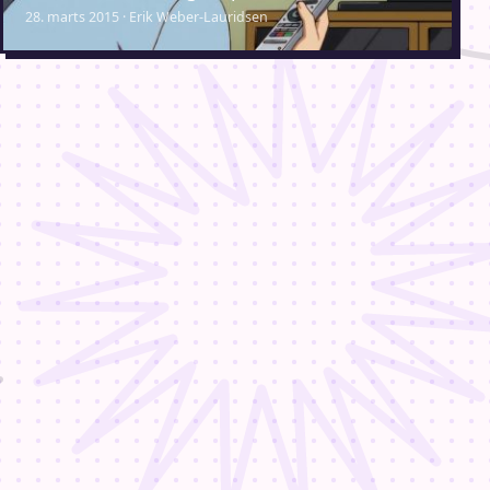
28. marts 2015 · Erik Weber-Lauridsen