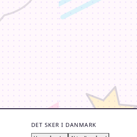
DET SKER I DANMARK