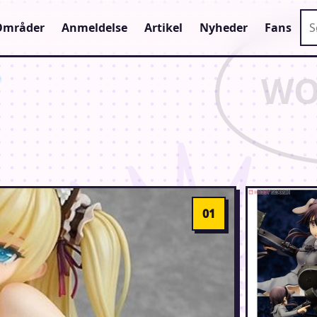
Sø
Områder
Anmeldelse
Artikel
Nyheder
Fans