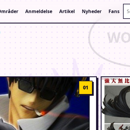
Sø
Områder
Anmeldelse
Artikel
Nyheder
Fans