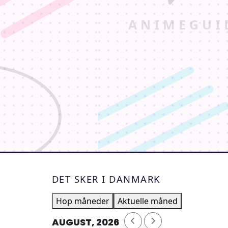
DET SKER I DANMARK
Hop måneder
Aktuelle måned
AUGUST, 2026