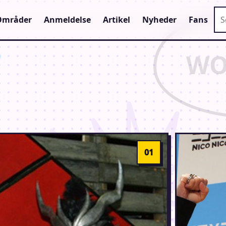
Sø
Områder
Anmeldelse
Artikel
Nyheder
Fans