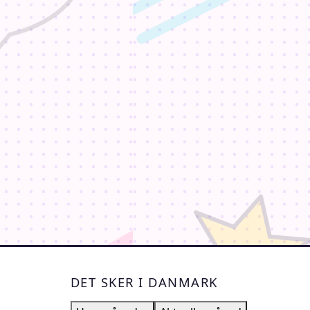
DET SKER I DANMARK