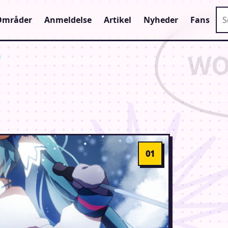
Sø
Områder
Anmeldelse
Artikel
Nyheder
Fans