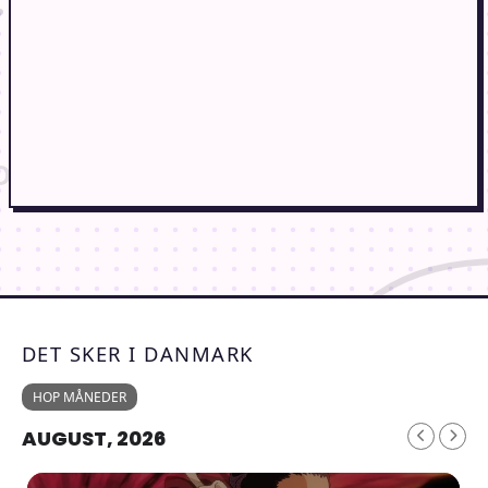
DET SKER I DANMARK
HOP MÅNEDER
AUGUST, 2026