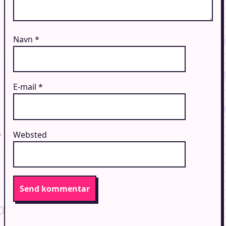
Navn
*
E-mail
*
Websted