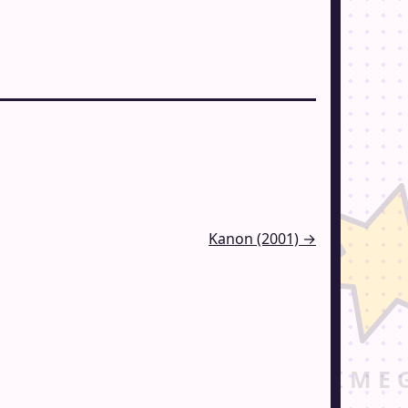
Kanon (2001) →