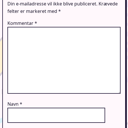
Din e-mailadresse vil ikke blive publiceret.
Krævede
felter er markeret med
*
Kommentar
*
Navn
*