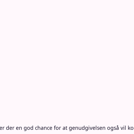
er der en god chance for at genudgivelsen også vil k