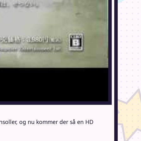
onsoller, og nu kommer der så en HD