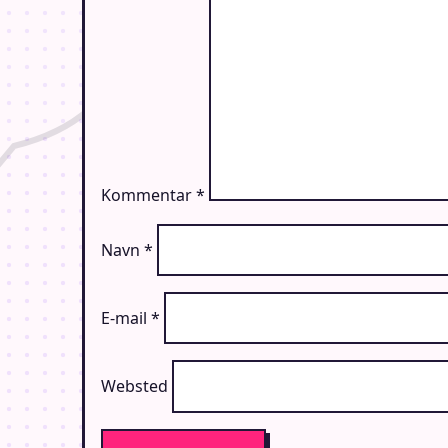
Kommentar
*
Navn
*
E-mail
*
Websted