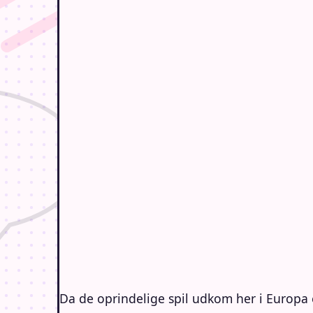
Da de oprindelige spil udkom her i Europa 