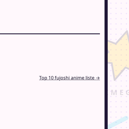
Top 10 fujoshi anime liste →