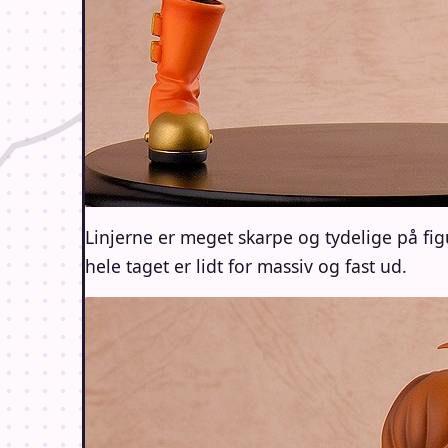
Linjerne er meget skarpe og tydelige på fig
hele taget er lidt for massiv og fast ud.