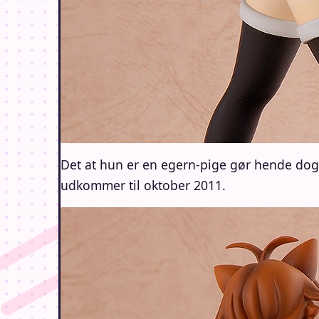
Det at hun er en egern-pige gør hende dog 
udkommer til oktober 2011.