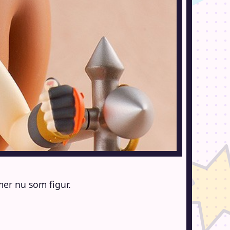
er nu som figur.