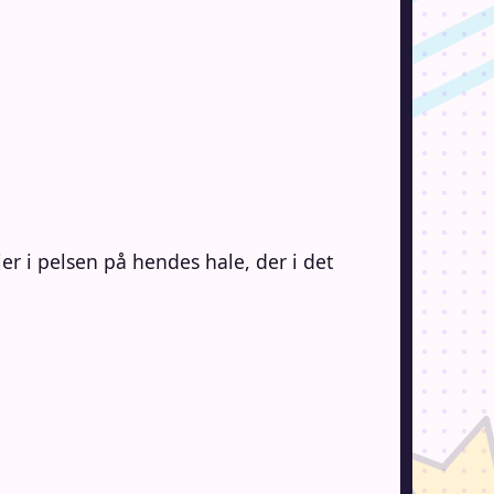
er i pelsen på hendes hale, der i det