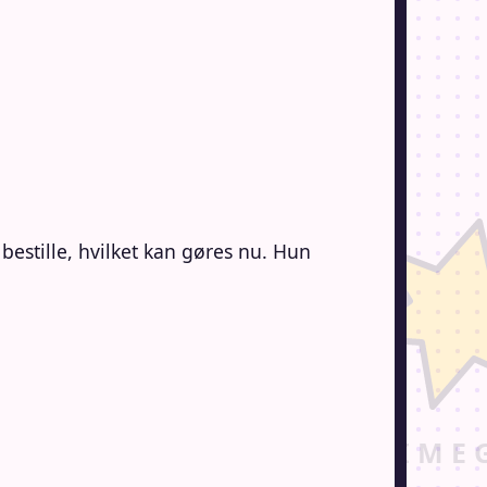
estille, hvilket kan gøres nu. Hun