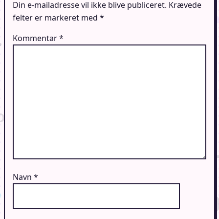
Din e-mailadresse vil ikke blive publiceret.
Krævede
felter er markeret med
*
Kommentar
*
Navn
*