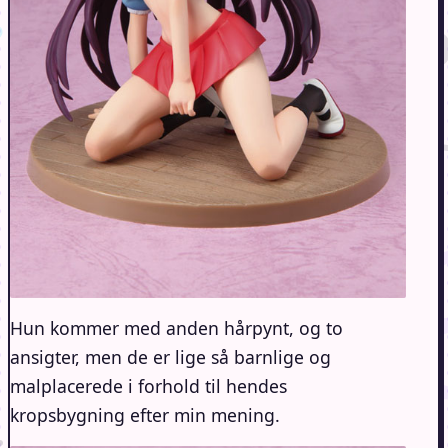
Hun kommer med anden hårpynt, og to
ansigter, men de er lige så barnlige og
malplacerede i forhold til hendes
kropsbygning efter min mening.