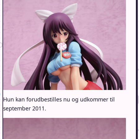
Hun kan forudbestilles nu og udkommer til
september 2011.