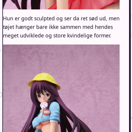
Hun er godt sculpted og ser da ret sød ud, men
tøjet hænger bare ikke sammen med hendes
meget udviklede og store kvindelige former.