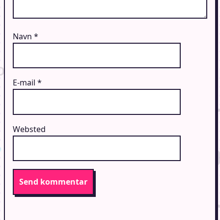
Navn
*
E-mail
*
Websted