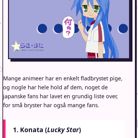
Mange animeer har en enkelt fladbrystet pige,
og nogle har hele hold af dem, noget de
japanske fans har lavet en grundig liste over,
for små bryster har også mange fans.
1. Konata (
Lucky Star
)