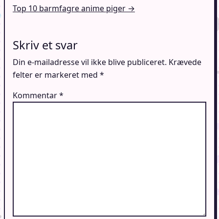
Top 10 barmfagre anime piger →
Skriv et svar
Din e-mailadresse vil ikke blive publiceret.
Krævede
felter er markeret med
*
Kommentar
*