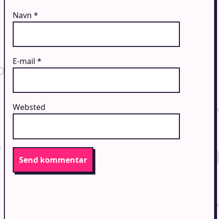
Navn
*
E-mail
*
Websted