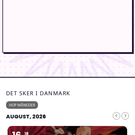
DET SKER I DANMARK
HOP MÅNEDER
AUGUST, 2026
18