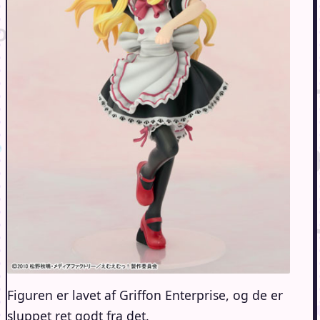
Figuren er lavet af Griffon Enterprise, og de er
sluppet ret godt fra det.