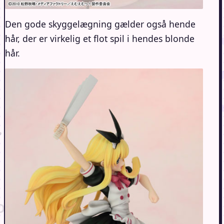
Den gode skyggelægning gælder også hende
hår, der er virkelig et flot spil i hendes blonde
hår.