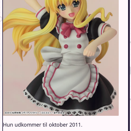
Hun udkommer til oktober 2011.