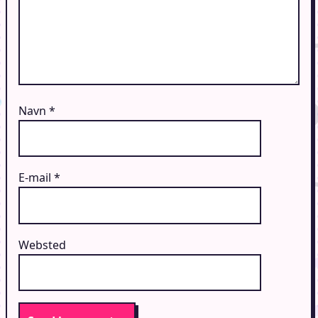
Navn
*
E-mail
*
Websted