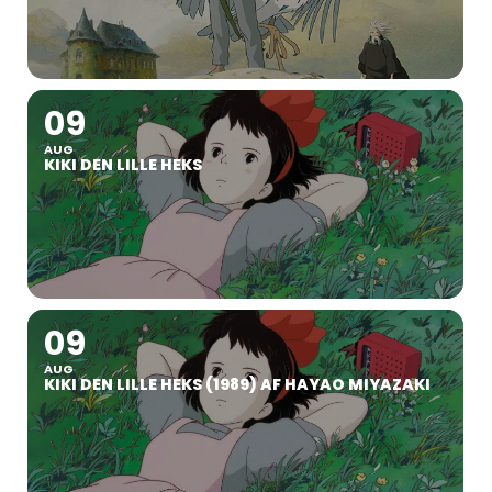
09
AUG
KIKI DEN LILLE HEKS
09
AUG
KIKI DEN LILLE HEKS (1989) AF HAYAO MIYAZAKI