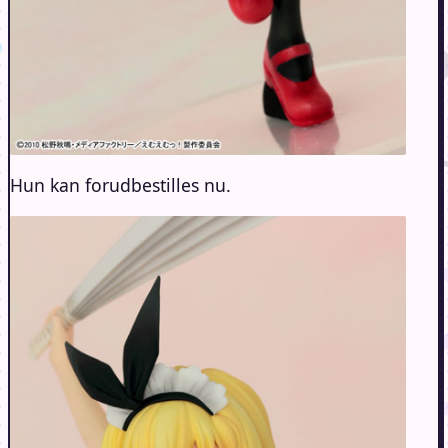
Hun kan forudbestilles nu.