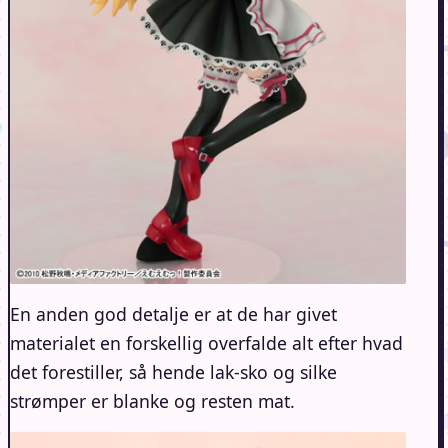
En anden god detalje er at de har givet
materialet en forskellig overfalde alt efter hvad
det forestiller, så hende lak-sko og silke
strømper er blanke og resten mat.