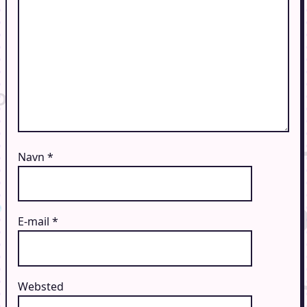
Navn
*
E-mail
*
Websted