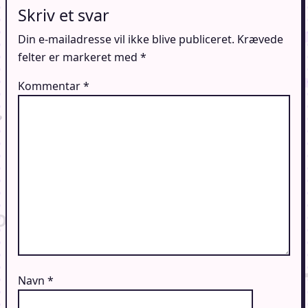
Skriv et svar
Din e-mailadresse vil ikke blive publiceret.
Krævede
felter er markeret med
*
Kommentar
*
Navn
*