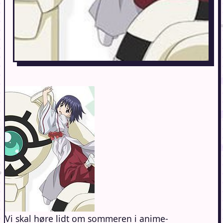
Vi skal høre lidt om sommeren i anime-