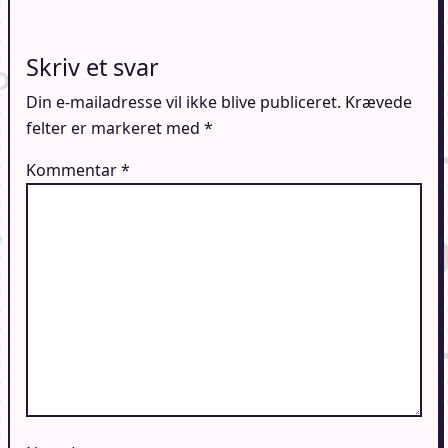
Skriv et svar
Din e-mailadresse vil ikke blive publiceret.
Krævede
felter er markeret med
*
Kommentar
*