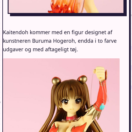
Kaitendoh kommer med en figur designet af
kunstneren Buruma Hogeroh, endda i to farve
udgaver og med aftageligt tøj.