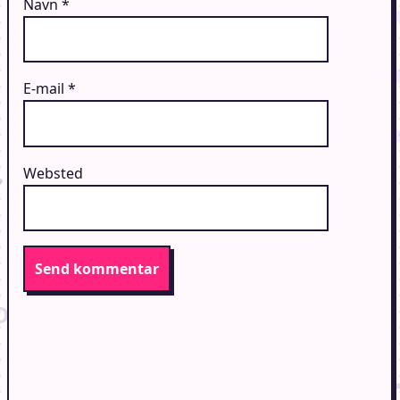
Navn
*
E-mail
*
Websted