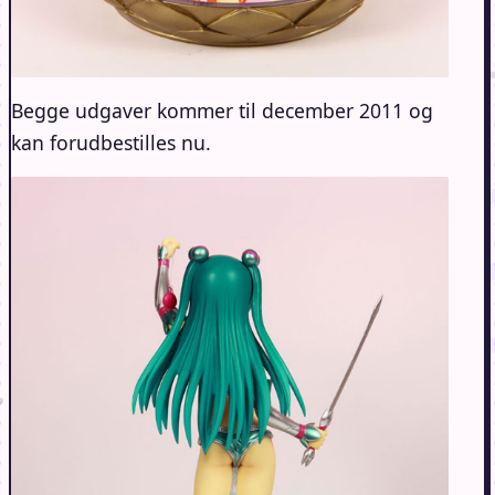
Begge udgaver kommer til december 2011 og
kan forudbestilles nu.