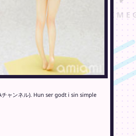
Aチャンネル). Hun ser godt i sin simple