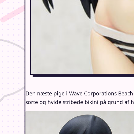
Den næste pige i Wave Corporations Beach
sorte og hvide stribede bikini på grund af