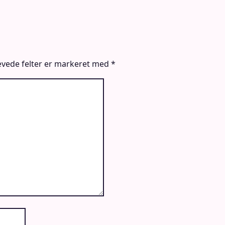
vede felter er markeret med
*