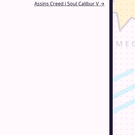
Assins Creed i Soul Calibur V →