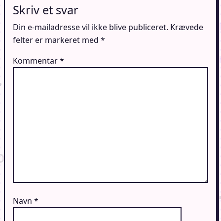
Skriv et svar
Din e-mailadresse vil ikke blive publiceret.
Krævede
felter er markeret med
*
Kommentar
*
Navn
*