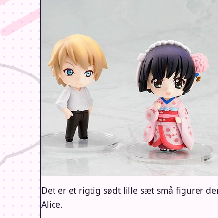
Det er et rigtig sødt lille sæt små figurer
Alice.