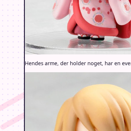
Hendes arme, der holder noget, har en even