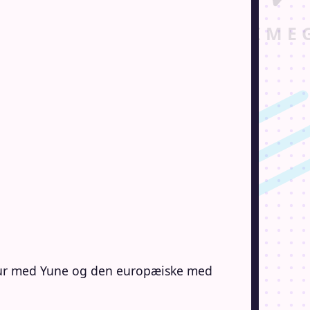
 kultur med Yune og den europæiske med