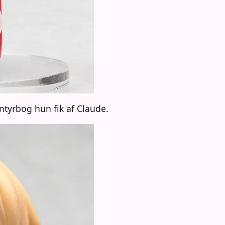
tyrbog hun fik af Claude.