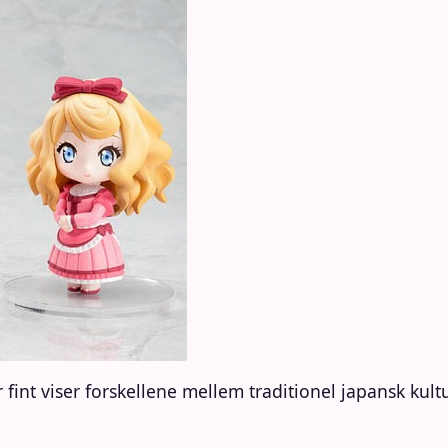
 der fint viser forskellene mellem traditionel japansk