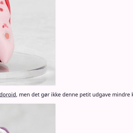
doroid
, men det gør ikke denne petit udgave mindre 