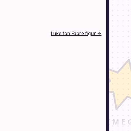
Luke fon Fabre figur →