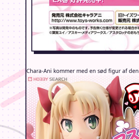
Chara-Ani kommer med en sød figur af den l