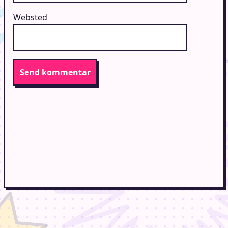
Websted