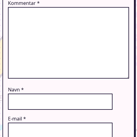
Kommentar
*
Navn
*
E-mail
*