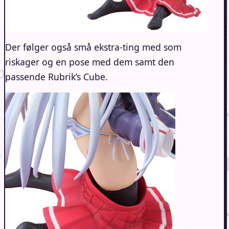
Der følger også små ekstra-ting med som
riskager og en pose med dem samt den
passende Rubrik’s Cube.