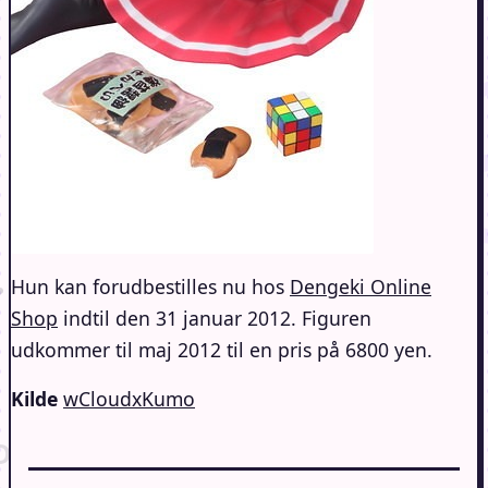
Hun kan forudbestilles nu hos
Dengeki Online
Shop
indtil den 31 januar 2012. Figuren
udkommer til maj 2012 til en pris på 6800 yen.
Kilde
wCloudxKumo