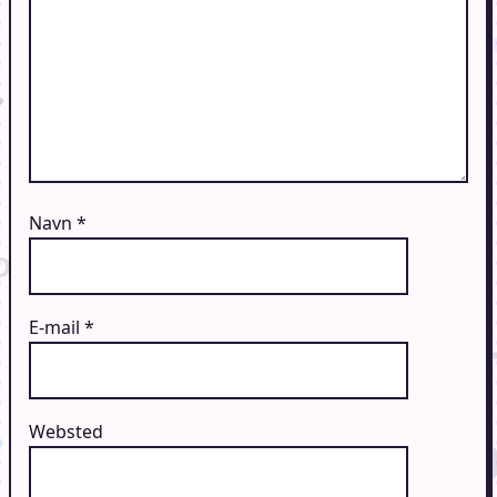
Navn
*
E-mail
*
Websted