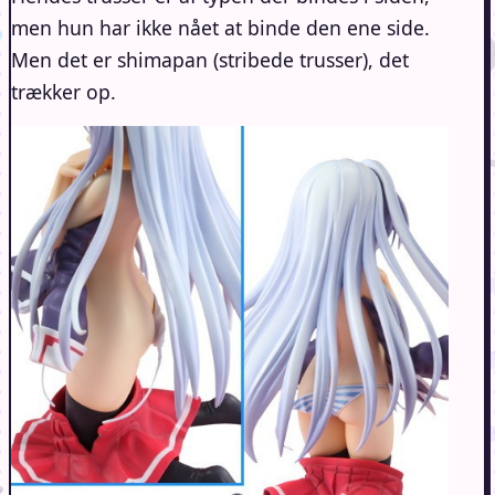
men hun har ikke nået at binde den ene side.
Men det er shimapan (stribede trusser), det
trækker op.