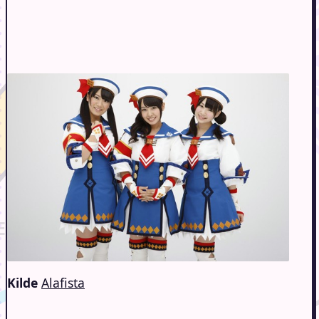
Kilde
Alafista