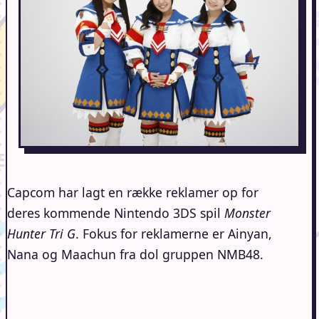
Capcom har lagt en række reklamer op for
deres kommende Nintendo 3DS spil
Monster
Hunter Tri G
. Fokus for reklamerne er Ainyan,
Nana og Maachun fra dol gruppen NMB48.