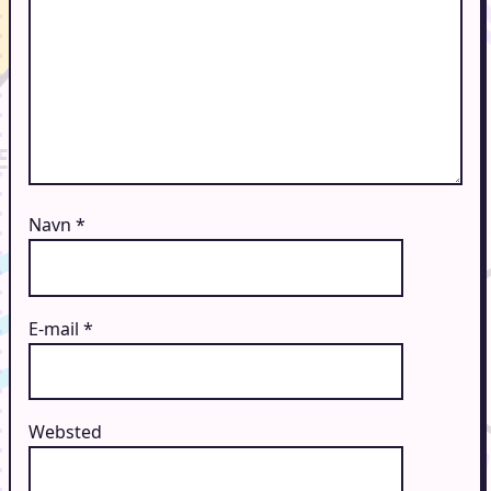
Navn
*
E-mail
*
Websted