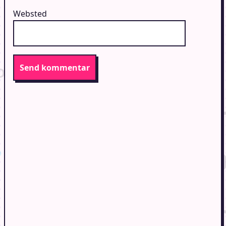
Websted