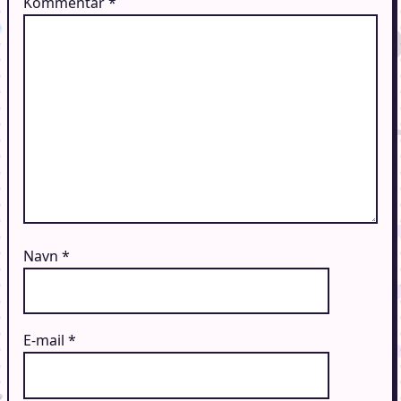
Kommentar
*
Navn
*
E-mail
*