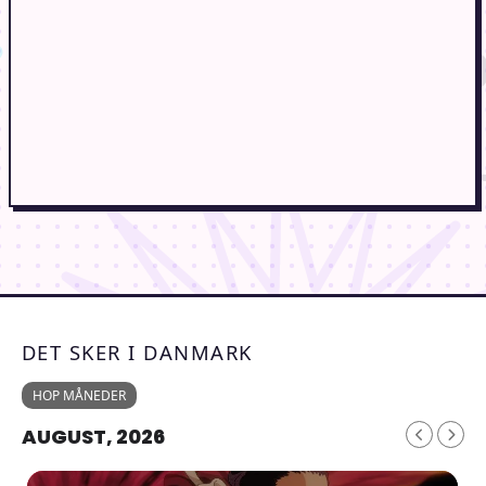
DET SKER I DANMARK
HOP MÅNEDER
AUGUST, 2026