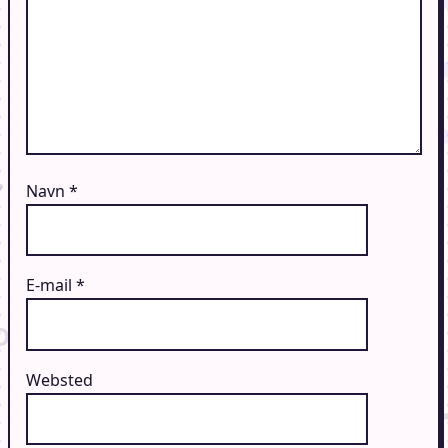
Navn
*
E-mail
*
Websted