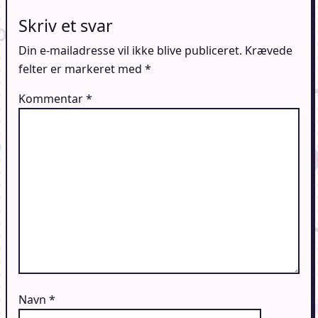
Skriv et svar
Din e-mailadresse vil ikke blive publiceret.
Krævede
felter er markeret med
*
Kommentar
*
Navn
*