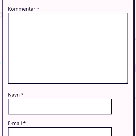
Kommentar
*
Navn
*
E-mail
*