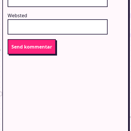
Websted