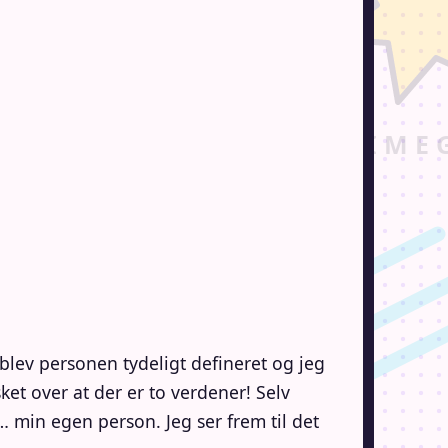
blev personen tydeligt defineret og jeg
ket over at der er to verdener! Selv
min egen person. Jeg ser frem til det