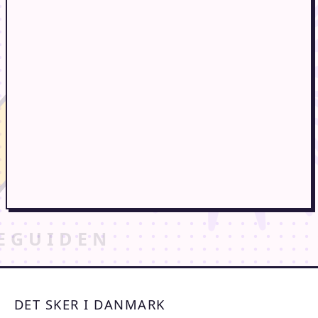
DET SKER I DANMARK