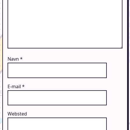
Navn
*
E-mail
*
Websted