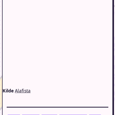
Kilde
Alafista