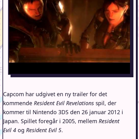
Capcom har udgivet en ny trailer for det
kommende
Resident Evil Revelations
spil, der
kommer til Nintendo 3DS den 26 januar 2012 i
Japan. Spillet foregår i 2005, mellem
Resident
Evil 4
og
Resident Evil 5
.