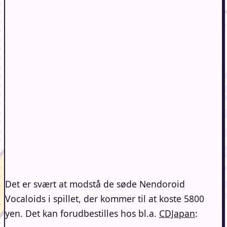
Det er svært at modstå de søde Nendoroid
Vocaloids i spillet, der kommer til at koste 5800
yen. Det kan forudbestilles hos bl.a.
CDJapan
: