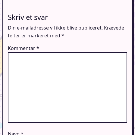
Skriv et svar
Din e-mailadresse vil ikke blive publiceret.
Krævede
felter er markeret med
*
Kommentar
*
Navn
*