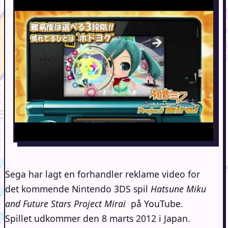
Sega har lagt en forhandler reklame video for
det kommende Nintendo 3DS spil
Hatsune Miku
and Future Stars Project Mirai
på YouTube.
Spillet udkommer den 8 marts 2012 i Japan.