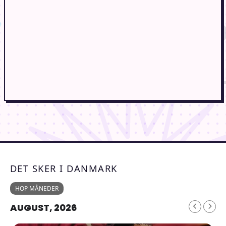
DET SKER I DANMARK
HOP MÅNEDER
AUGUST, 2026