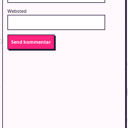
Websted