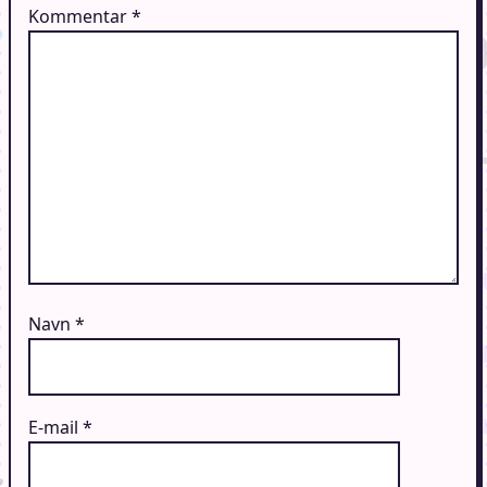
Kommentar
*
Navn
*
E-mail
*