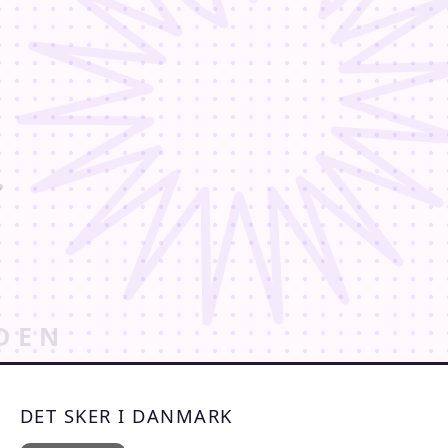
DET SKER I DANMARK