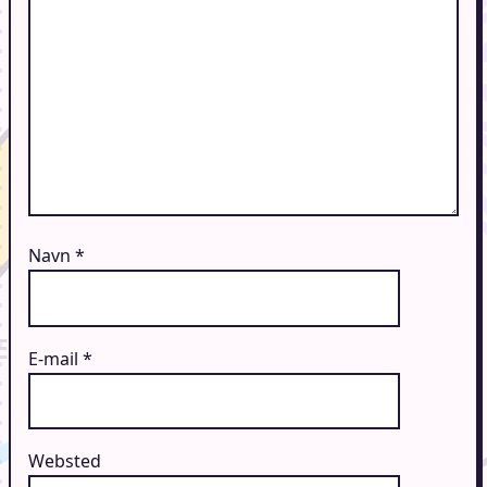
Navn
*
E-mail
*
Websted