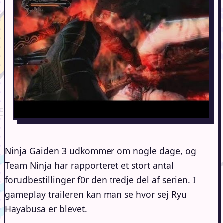
Ninja Gaiden 3 udkommer om nogle dage, og
Team Ninja har rapporteret et stort antal
forudbestillinger f0r den tredje del af serien. I
gameplay traileren kan man se hvor sej Ryu
Hayabusa er blevet.