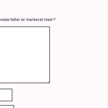
vede felter er markeret med
*