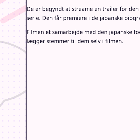
De er begyndt at streame en trailer for 
serie. Den får premiere i de japanske biogr
Filmen et samarbejde med den japanske fodbo
lægger stemmer til dem selv i filmen.