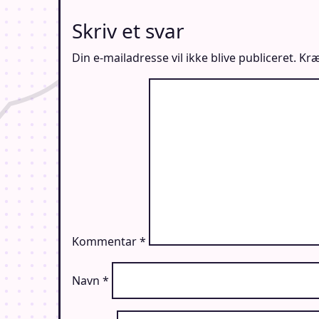
Skriv et svar
Din e-mailadresse vil ikke blive publiceret.
Kræ
Kommentar
*
Navn
*