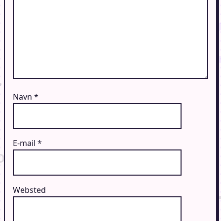
Navn
*
E-mail
*
Websted