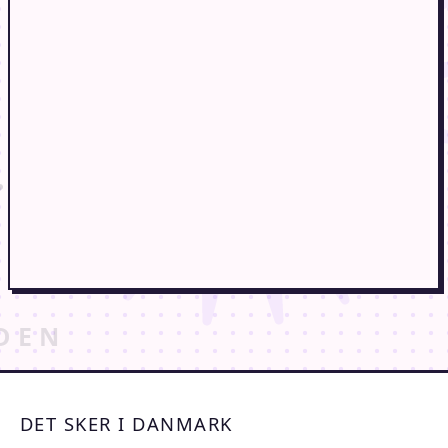
DET SKER I DANMARK