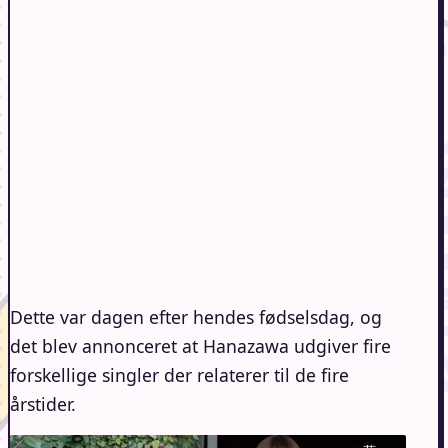
Dette var dagen efter hendes fødselsdag, og
det blev annonceret at Hanazawa udgiver fire
forskellige singler der relaterer til de fire
årstider.