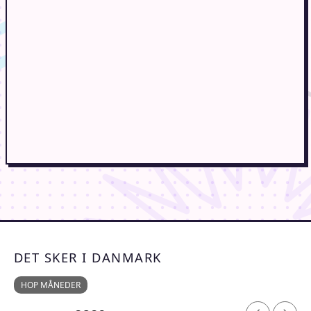
DET SKER I DANMARK
HOP MÅNEDER