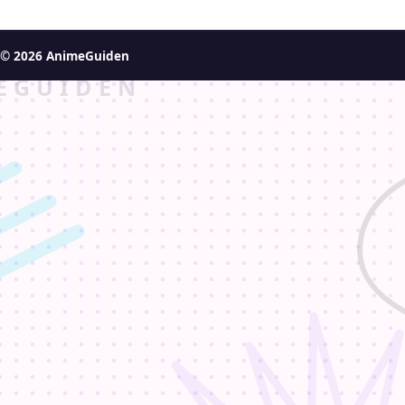
© 2026 AnimeGuiden