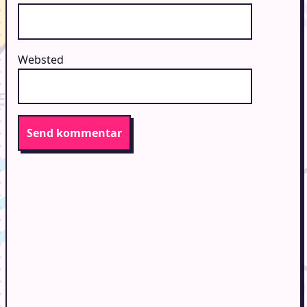
Websted