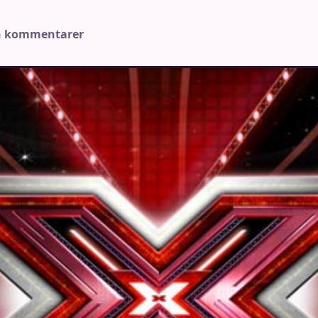
n kommentarer