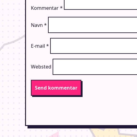
Kommentar
*
Navn
*
E-mail
*
Websted