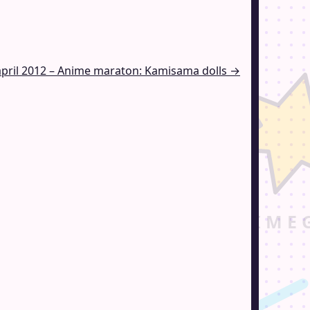
april 2012 – Anime maraton: Kamisama dolls →