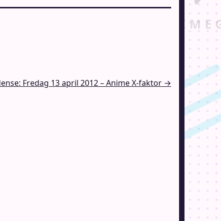
ense: Fredag 13 april 2012 – Anime X-faktor →