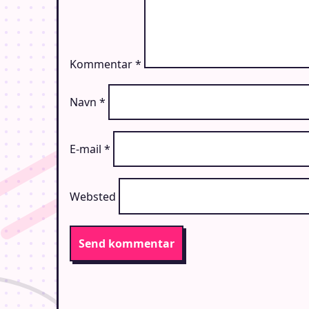
Kommentar
*
Navn
*
E-mail
*
Websted