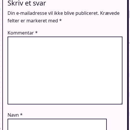
Skriv et svar
Din e-mailadresse vil ikke blive publiceret.
Krævede
felter er markeret med
*
Kommentar
*
Navn
*