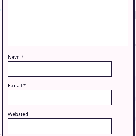
Navn
*
E-mail
*
Websted