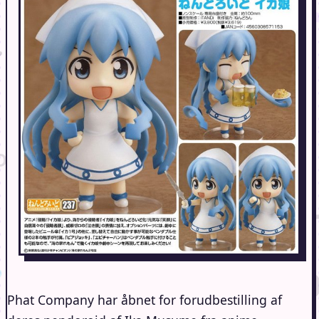
Phat Company har åbnet for forudbestilling af