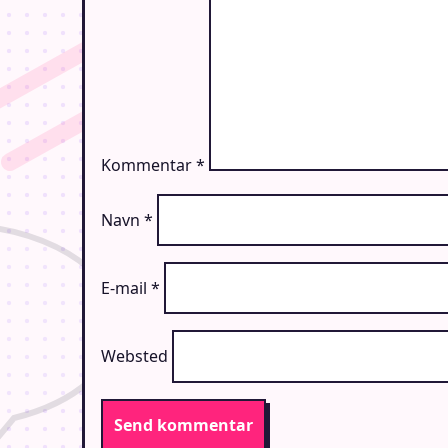
Kommentar
*
Navn
*
E-mail
*
Websted