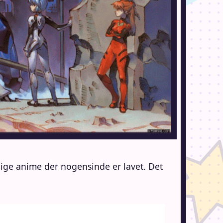
dige anime der nogensinde er lavet. Det