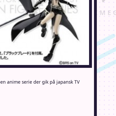
en anime serie der gik på japansk TV