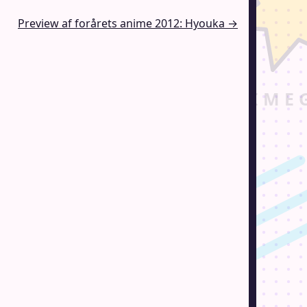
Preview af forårets anime 2012: Hyouka →