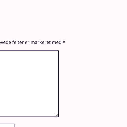
vede felter er markeret med
*