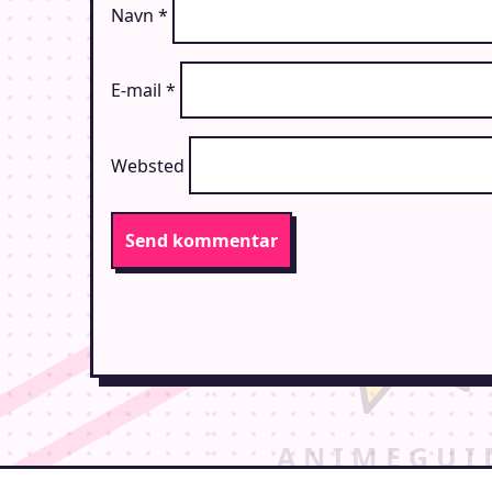
Navn
*
E-mail
*
Websted