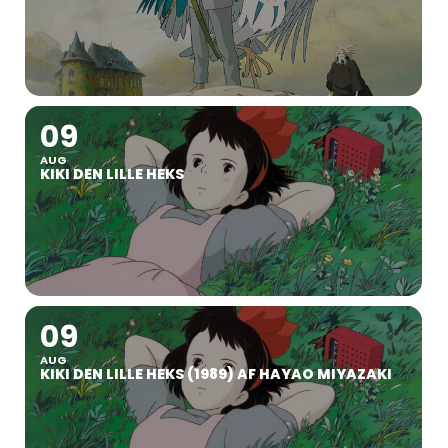
09
AUG
KIKI DEN LILLE HEKS
09
AUG
KIKI DEN LILLE HEKS (1989) AF HAYAO MIYAZAKI