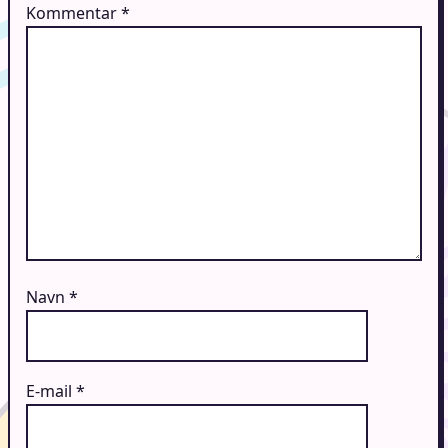
Kommentar
*
Navn
*
E-mail
*