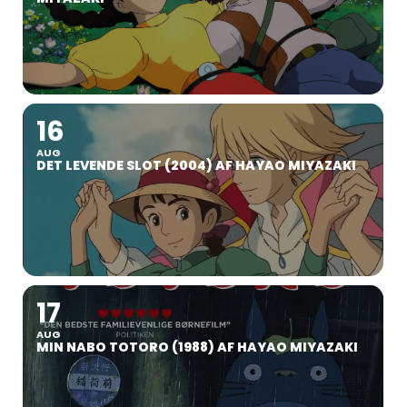
16
AUG
DET LEVENDE SLOT (2004) AF HAYAO MIYAZAKI
17
AUG
MIN NABO TOTORO (1988) AF HAYAO MIYAZAKI