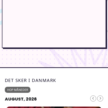
DET SKER I DANMARK
HOP MÅNEDER
AUGUST, 2026