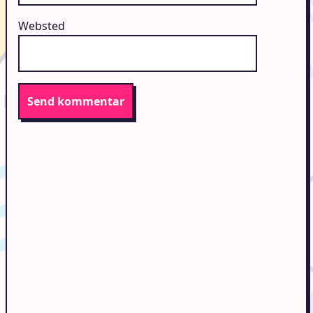
Websted