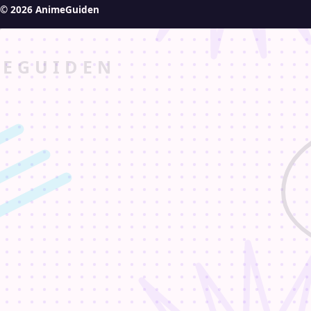
© 2026 AnimeGuiden