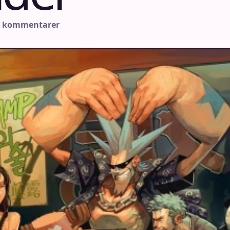
n kommentarer