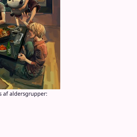
 af aldersgrupper: