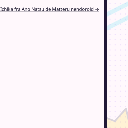
 Ichika fra Ano Natsu de Matteru nendoroid →