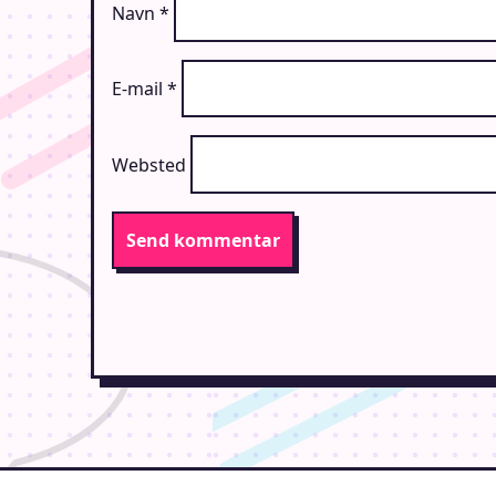
Navn
*
E-mail
*
Websted