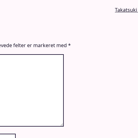
Takatsuki
vede felter er markeret med
*