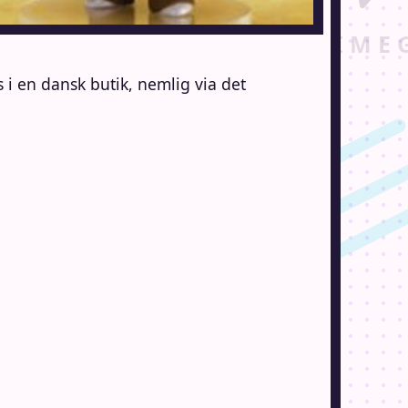
i en dansk butik, nemlig via det