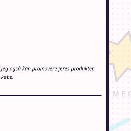
å jeg også kan promovere jeres produkter.
 købe.