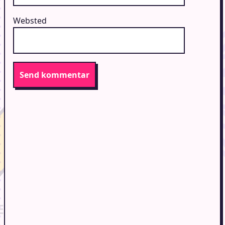
Websted