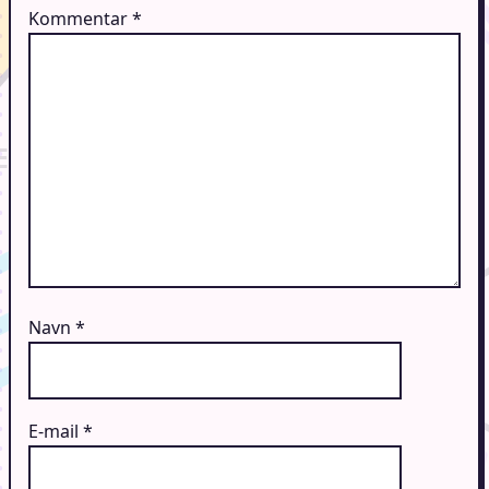
Kommentar
*
Navn
*
E-mail
*