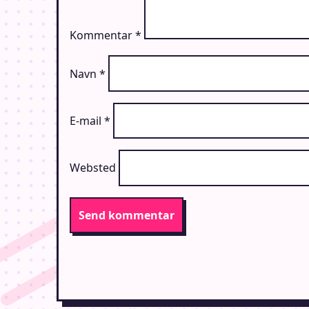
Kommentar
*
Navn
*
E-mail
*
Websted