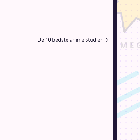
De 10 bedste anime studier →