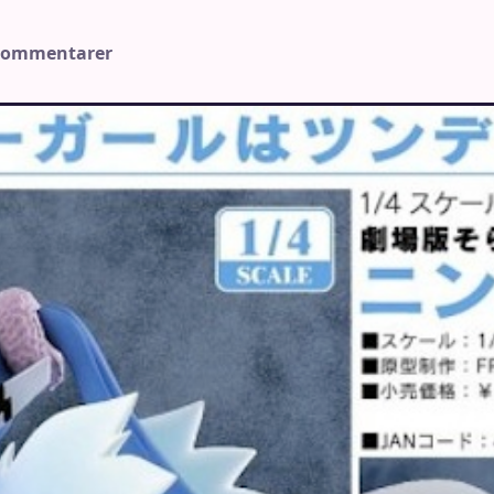
 kommentarer