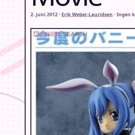
2. juni 2012 ·
Erik Weber-Lauridsen
· Ingen