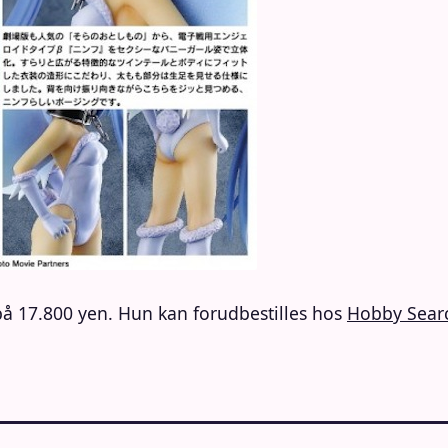
på 17.800 yen. Hun kan forudbestilles hos
Hobby Sear